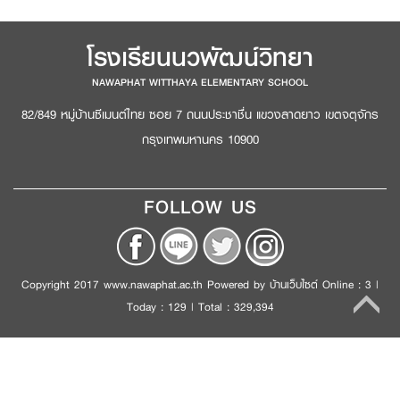
โรงเรียนนวพัฒน์วิทยา
NAWAPHAT WITTHAYA ELEMENTARY SCHOOL
82/849 หมู่บ้านซีเมนต์ไทย ซอย 7 ถนนประชาชื่น แขวงลาดยาว เขตจตุจักร
กรุงเทพมหานคร 10900
FOLLOW US
Copyright 2017 www.nawaphat.ac.th Powered by
บ้านเว็บไซต์
Online : 3 |
Today : 129 | Total : 329,394