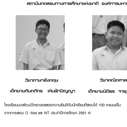
โรงเรียนนวพัฒน์วิทยาขอแสดงความยินดีกับนักเรียนที่สอบได้ 100 คะแนนเต็ม
จากการสอบ O -Net และ NT ประจำปีการศึกษา 2561 ค่ะ