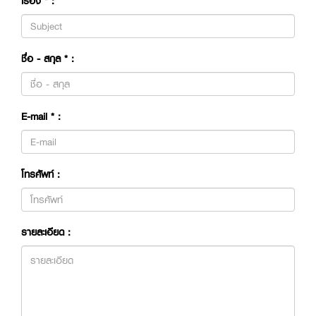
เรื่อง
*
:
ชื่อ - สกุล
*
:
E-mail
*
:
โทรศัพท์ :
รายละเอียด :