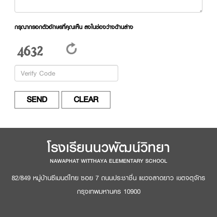
กรุณากรอกตัวอักษรที่คุณเห็น ลงในช่องว่างด้านล่าง
โรงเรียนนวพัฒน์วิทยา
NAWAPHAT WITTHAYA ELEMENTARY SCHOOL
82/849 หมู่บ้านซีเมนต์ไทย ซอย 7 ถนนประชาชื่น แขวงลาดยาว เขตจตุจักร
กรุงเทพมหานคร 10900