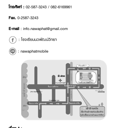
โทรศัพท์ :
02-587-3243 / 082-6169961
Fax.
0-2587-3243
E-mail
: info.nawaphat@gmail.com
:
โรงเรียนนวพัฒน์วิทยา
:
nawaphatmobile