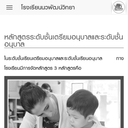
โรงเรียนนวพัฒน์วิทยา
Toggle
navigation
หลักสูตรระดับชั้นเตรียมอนุบาลและระดับชั้น
อนุบาล
ในระดับชั้นเรียนเตรียมอนุบาลและระดับชั้นเรียนอนุบาล ทาง
โรงเรียนมีการจัดหลักสูตร 3 หลักสูตรคือ