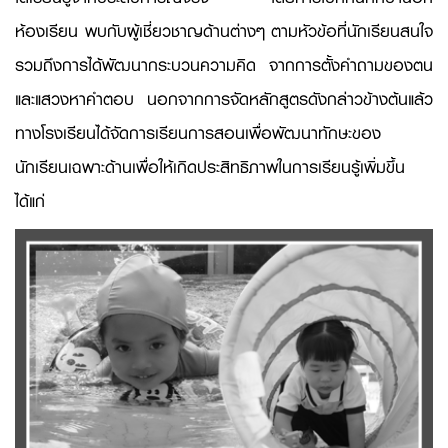
ห้องเรียน พบกับผู้เชี่ยวชาญด้านต่างๆ ตามหัวข้อที่นักเรียนสนใจ
รวมถึงการได้พัฒนากระบวนความคิด จากการตั้งคำถามของตน
และแสวงหาคำตอบ นอกจากการจัดหลักสูตรดังกล่าวข้างต้นแล้ว
ทางโรงเรียนได้จัดการเรียนการสอนเพื่อพัฒนาทักษะของ
นักเรียนเฉพาะด้านเพื่อให้เกิดประสิทธิภาพในการเรียนรู้เพิ่มขึ้น
ได้แก่