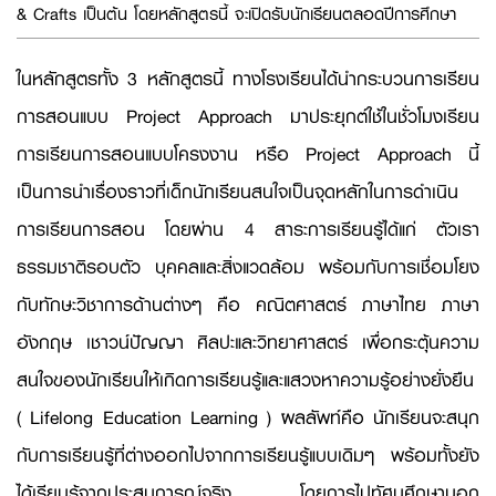
& Crafts เป็นต้น โดยหลักสูตรนี้ จะเปิดรับนักเรียนตลอดปีการศึกษา
ในหลักสูตรทั้ง 3 หลักสูตรนี้ ทางโรงเรียนได้นำกระบวนการเรียน
การสอนแบบ Project Approach มาประยุกต์ใช้ในชั่วโมงเรียน
การเรียนการสอนแบบโครงงาน หรือ Project Approach นี้
เป็นการนำเรื่องราวที่เด็กนักเรียนสนใจเป็นจุดหลักในการดำเนิน
การเรียนการสอน โดยผ่าน 4 สาระการเรียนรู้ได้แก่ ตัวเรา
ธรรมชาติรอบตัว บุคคลและสิ่งแวดล้อม พร้อมกับการเชื่อมโยง
กับทักษะวิชาการด้านต่างๆ คือ คณิตศาสตร์ ภาษาไทย ภาษา
อังกฤษ เชาวน์ปัญญา ศิลปะและวิทยาศาสตร์ เพื่อกระตุ้นความ
สนใจของนักเรียนให้เกิดการเรียนรู้และแสวงหาความรู้อย่างยั่งยืน
( Lifelong Education Learning ) ผลลัพท์คือ นักเรียนจะสนุก
กับการเรียนรู้ที่ต่างออกไปจากการเรียนรู้แบบเดิมๆ พร้อมทั้งยัง
ได้เรียนรู้จากประสบการณ์จริง โดยการไปทัศนศึกษานอก