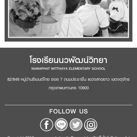
โรงเรียนนวพัฒน์วิทยา
NAWAPHAT WITTHAYA ELEMENTARY SCHOOL
82/849 หมู่บ้านซีเมนต์ไทย ซอย 7 ถนนประชาชื่น แขวงลาดยาว เขตจตุจักร
กรุงเทพมหานคร 10900
FOLLOW US