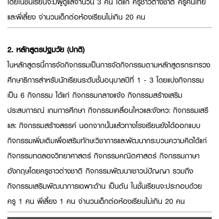
โดยในชั้นเรียนจะมีผู้ดูแลจำนวน 3 คน ได้แก่ ครูชาวต่างชาติ ครูคนไทย
และพี่เลี้ยง จำนวนเด็กต่อห้องเรียนไม่เกิน 20 คน
2. หลักสูตรปฐมวัย (ปกติ)
ในหลักสูตรนี้การจัดกิจกรรมเป็นการจัดกิจกรรมตามหลักสูตรกระทรวง
ศึกษาธิการสำหรับนักเรียนระดับชั้นอนุบาลปีที่ 1 - 3 โดยแบ่งกิจกรรม
เป็น 6 กิจกรรม ได้แก่ กิจกรรมกลางแจ้ง กิจกรรมสร้างเสริม
ประสบการณ์ เกมการศึกษา กิจกรรมเคลื่อนไหวและจังหวะ กิจกรรมเสรี
และ กิจกรรมสร้างสรรค์ นอกจากนั้นแล้วทางโรงเรียนยังได้ออกแบบ
กิจกรรมเพิ่มเติมเพื่อเสริมทักษะวิชาการและพัฒนากระบวนความคิดได้แก่
กิจกรรมทดลองวิทยาศาสตร์ กิจกรรมคณิตศาสตร์ กิจกรรมภาษา
อังกฤษโดยครูชาวต่างชาติ กิจกรรมพัฒนาเชาวน์ปัญญา รวมถึง
กิจกรรมเสริมพัฒนาการเฉพาะด้าน เป็นต้น ในชั้นเรียนจะประกอบด้วย
ครู 1 คน พี่เลี้ยง 1 คน จำนวนเด็กต่อห้องเรียนไม่เกิน 20 คน