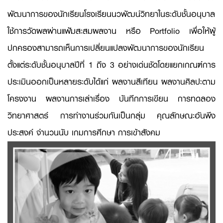
พัฒนาการของนักเรียนโรงเรียนนวพัฒน์วิทยาในระดับชั้นอนุบาล
ใช้การวัดผลผ่านแฟ้มสะสมผลงาน หรือ Portfolio เพื่อให้ผู้
ปกครองสามารถเห็นการเปลี่ยนแปลงพัฒนาการของนักเรียน
ตั้งแต่ระดับชั้นอนุบาลปีที่ 1 ถึง 3 อย่างเด่นชัดโดยแยกเกณฑ์การ
ประเมินออกเป็นหลายระดับได้แก่ ผลงานสีเทียน ผลงานศิลปะตาม
โครงงาน ผลงานการเล่าเรื่อง บันทึกการเขียน การทดลอง
วิทยาศาสตร์ การทำงานร่วมกันเป็นกลุ่ม คุณลักษณะอันพึง
ประสงค์ จำนวนนับ เกมการศึกษา การเข้าสังคม