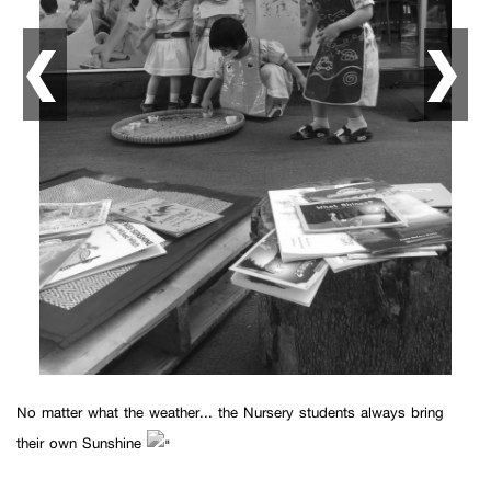
No matter what the weather... the Nursery students always bring
their own Sunshine