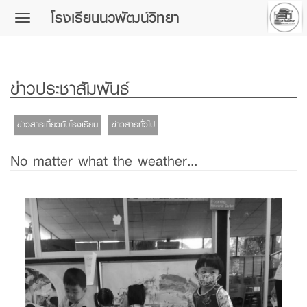
โรงเรียนนวพัฒน์วิทยา
Toggle
navigation
ข่าวประชาสัมพันธ์
ข่าวสารเกี่ยวกับโรงเรียน
ข่าวสารทั่วไป
No matter what the weather...