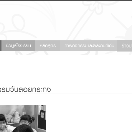
ข่าวป
current)
ข้อมูลโรงเรียน
หลักสูตร
ภาพกิจกรรมและผลงานดีเด่น
รรมวันลอยกระทง