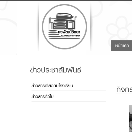
(
หน้าแรก
ข่าวประชาสัมพันธ์
ข่าวสารเกี่ยวกับโรงเรียน
กิจก
ข่าวสารทั่วไป