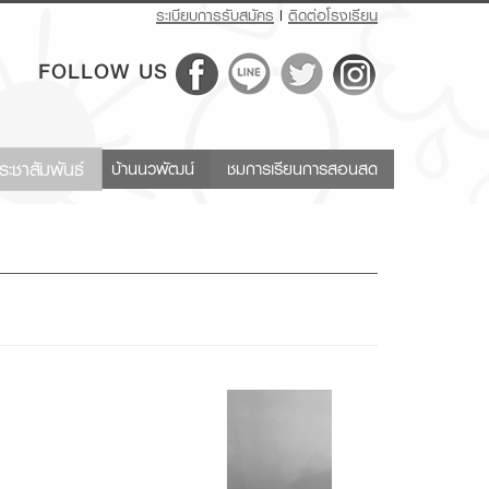
ระเบียบการรับสมัคร
|
ติดต่อโรงเรียน
FOLLOW US
ระชาสัมพันธ์
บ้านนวพัฒน์
ชมการเรียนการสอนสด