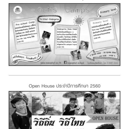
Open House ประจำปีการศึกษา 2560