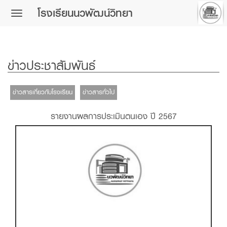
โรงเรียนนวพัฒน์วิทยา
Toggle
navigation
ข่าวประชาสัมพันธ์
ข่าวสารเกี่ยวกับโรงเรียน
ข่าวสารทั่วไป
รายงานผลการประเมินตนเอง ปี 2567