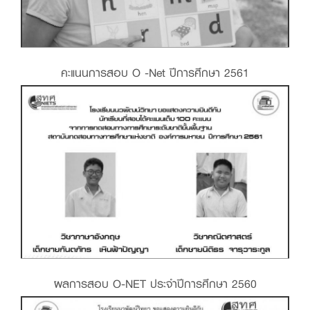
คะแนนการสอบ O -Net ปีการศึกษา 2561
ผลการสอบ O-NET ประจำปีการศึกษา 2560