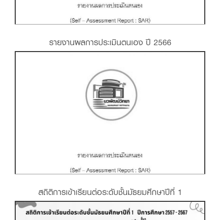
รายงานผลการประเมินตนเอง ปี 2566
สถิติการเข้าเรียนต่อระดับชั้นมัธยมศึกษาปีที่ 1